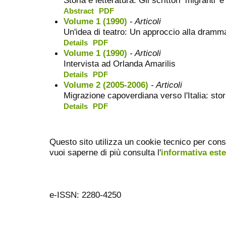
Abstract
PDF
Volume 1 (1990)
- Articoli
Un'idea di teatro: Un approccio alla dramm
Details
PDF
Volume 1 (1990)
- Articoli
Intervista ad Orlanda Amarilis
Details
PDF
Volume 2 (2005-2006)
- Articoli
Migrazione capoverdiana verso l'Italia: sto
Details
PDF
Questo sito utilizza un cookie tecnico per cons
vuoi saperne di più consulta l'
informativa est
e-ISSN: 2280-4250