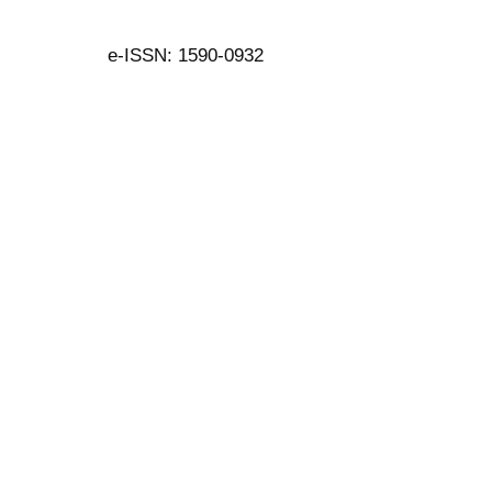
e-ISSN: 1590-0932