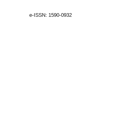
e-ISSN: 1590-0932