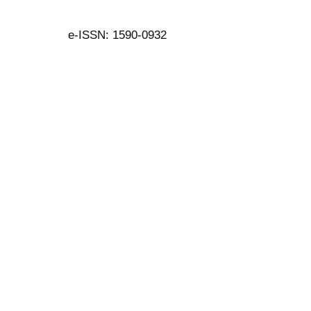
e-ISSN: 1590-0932