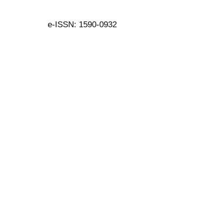
e-ISSN: 1590-0932