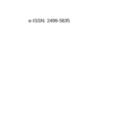
e-ISSN: 2499-5835