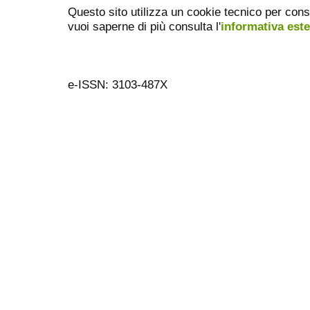
Questo sito utilizza un cookie tecnico per cons
vuoi saperne di più consulta l'
informativa est
e-ISSN: 3103-487X