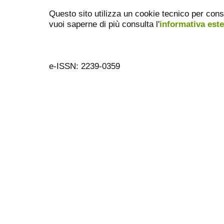
Questo sito utilizza un cookie tecnico per cons
vuoi saperne di più consulta l'
informativa est
e-ISSN: 2239-0359