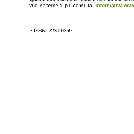
vuoi saperne di più consulta l'
informativa est
e-ISSN: 2239-0359