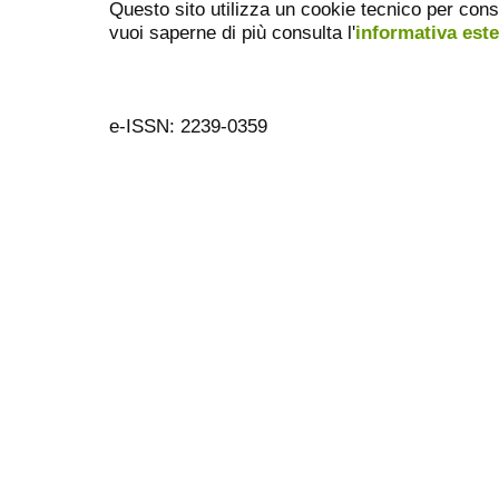
Questo sito utilizza un cookie tecnico per cons
vuoi saperne di più consulta l'
informativa est
e-ISSN: 2239-0359