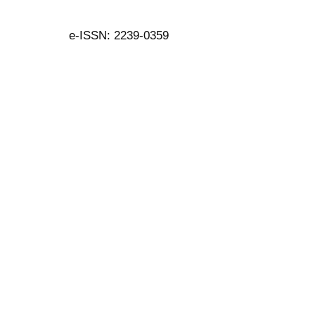
e-ISSN: 2239-0359