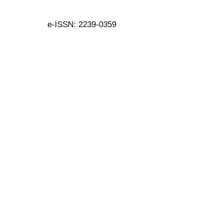
e-ISSN: 2239-0359