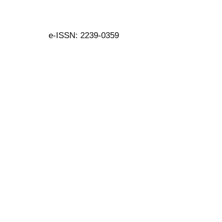
e-ISSN: 2239-0359