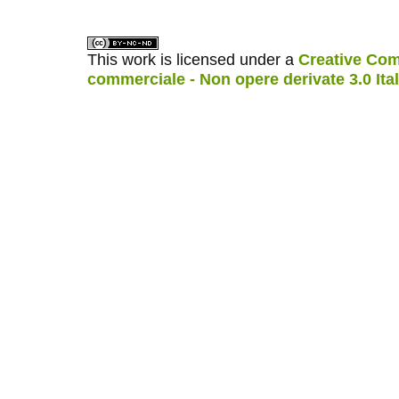
This work is licensed under a
Creative Com
commerciale - Non opere derivate 3.0 Ita