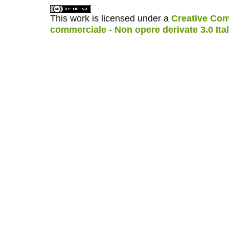
This work is licensed under a
Creative Com
commerciale - Non opere derivate 3.0 Ita