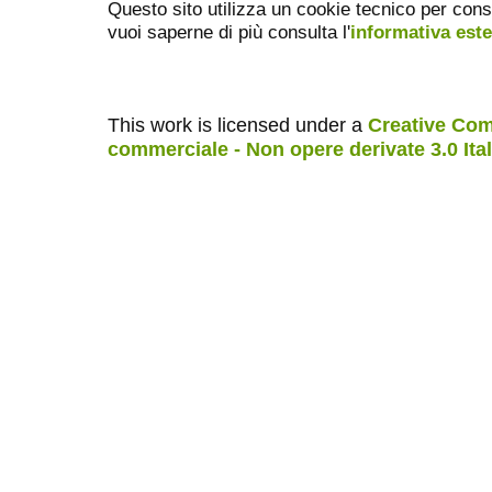
Questo sito utilizza un cookie tecnico per cons
vuoi saperne di più consulta l'
informativa est
This work is licensed under a
Creative Com
commerciale - Non opere derivate 3.0 Ita