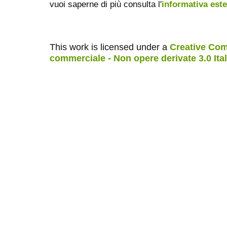
vuoi saperne di più consulta l'
informativa est
This work is licensed under a
Creative Com
commerciale - Non opere derivate 3.0 Ita