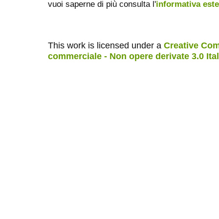
vuoi saperne di più consulta l'
informativa est
This work is licensed under a
Creative Com
commerciale - Non opere derivate 3.0 Ita